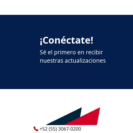
¡Conéctate!
Sé el primero en recibir
nuestras actualizaciones
+52 (55) 3067-0200