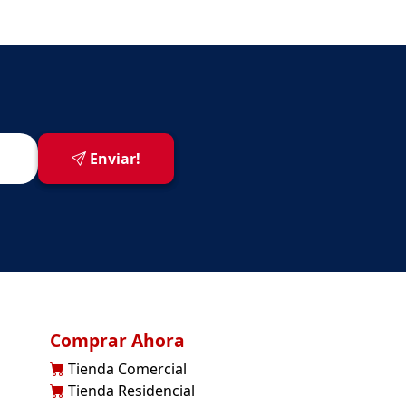
Enviar!
Comprar Ahora
Tienda Comercial
Tienda Residencial