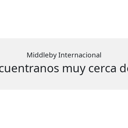
Middleby Internacional
cuentranos muy cerca de