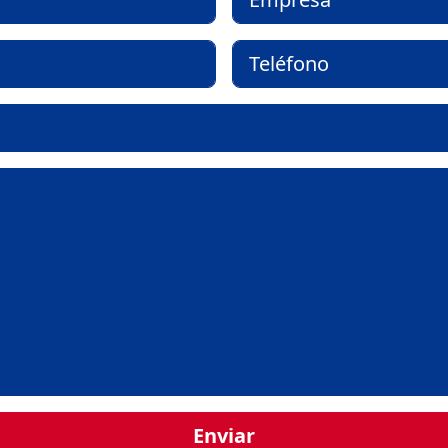
Enviar