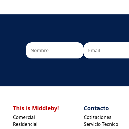
This is Middleby!
Contacto
Comercial
Cotizaciones
Residencial
Servicio Tecnico