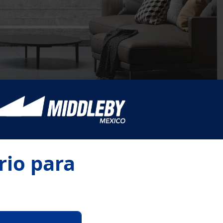
rio para