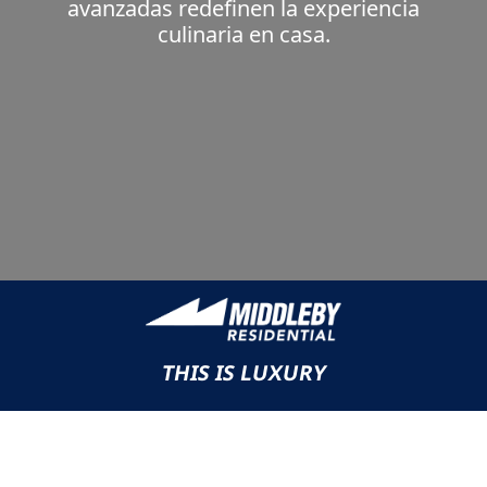
avanzadas redefinen la experiencia
culinaria en casa.
THIS IS LUXURY