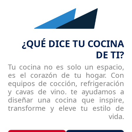
¿QUÉ DICE TU COCINA
DE TI?
Tu cocina no es solo un espacio, 
es el corazón de tu hogar. Con 
equipos de cocción, refrigeración 
y cavas de vino. te ayudamos a 
diseñar una cocina que inspire, 
transforme y eleve tu estilo de 
vida.