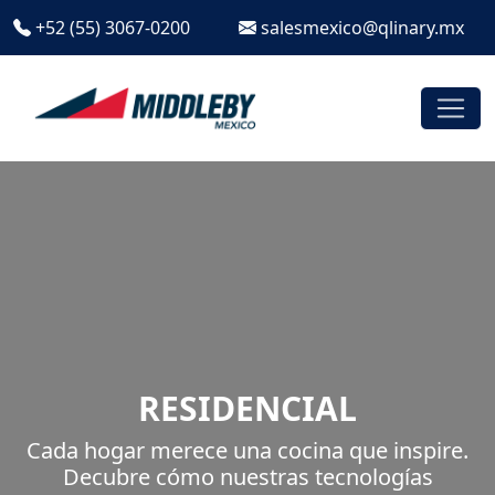
+52 (55) 3067-0200
salesmexico@qlinary.mx
RESIDENCIAL
Cada hogar merece una cocina que inspire.
Decubre cómo nuestras tecnologías