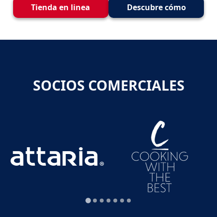
Tienda en linea
Descubre cómo
SOCIOS COMERCIALES