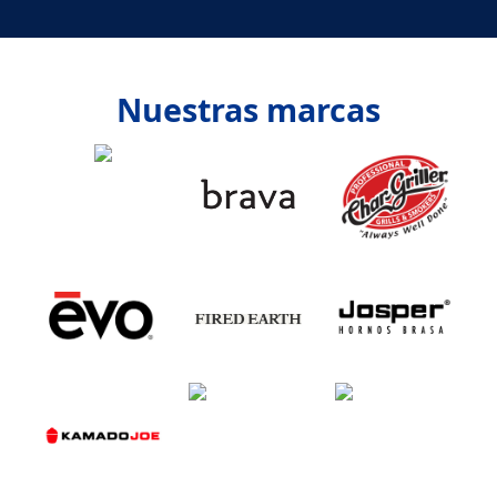
Nuestras marcas